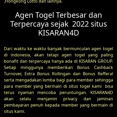
,Hongkong Lotto dan lainnya.
Agen Togel Terbesar dan
Terpercaya sejak 2022 situs
KISARAN4D
Dari waktu ke waktu banyak bermunculan agen togel
di indonesia, akan tetapi agen togel yang paling
bonafit dan terpercaya hanya ada di KISARAN GROUP.
Setiap minggunya memberikan Bonus Cashback
Turnover, Extra Bonus Rollingan dan Bonus Refferal
serta mengadakan lomba bagi para member sehingga
para member yang bermain di situs togel kami bisa
terus nyaman mencoba peruntungan. KISARAN4D
akan selalu menjamin privacy dan jaminan
pembayaran penuh kepada member yang bermain di
situs kami.