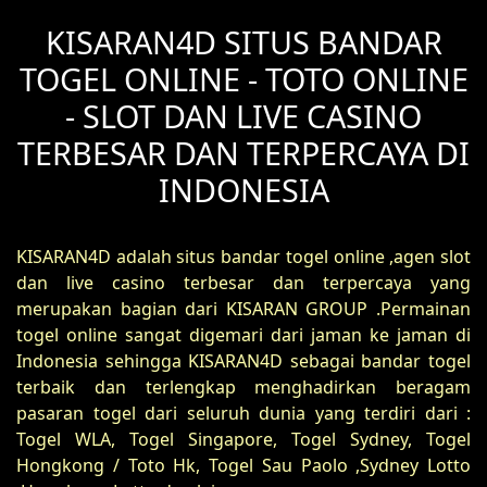
KISARAN4D SITUS BANDAR
TOGEL ONLINE - TOTO ONLINE
- SLOT DAN LIVE CASINO
TERBESAR DAN TERPERCAYA DI
INDONESIA
KISARAN4D adalah situs bandar togel online ,agen slot
dan live casino terbesar dan terpercaya yang
merupakan bagian dari KISARAN GROUP .Permainan
togel online sangat digemari dari jaman ke jaman di
Indonesia sehingga KISARAN4D sebagai bandar togel
terbaik dan terlengkap menghadirkan beragam
pasaran togel dari seluruh dunia yang terdiri dari :
Togel WLA, Togel Singapore, Togel Sydney, Togel
Hongkong / Toto Hk, Togel Sau Paolo ,Sydney Lotto