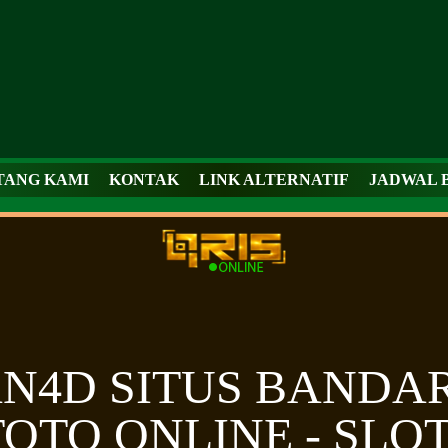
TANG KAMI
KONTAK
LINK ALTERNATIF
JADWAL 
N4D SITUS BANDA
TOTO ONLINE - SLO