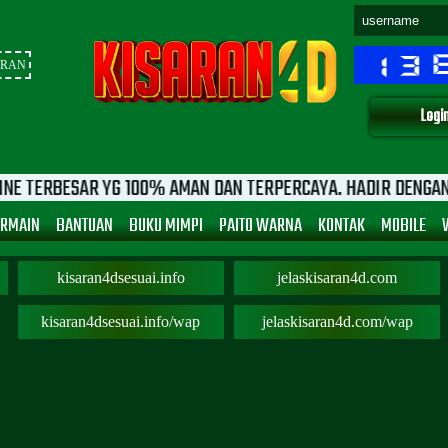
ARAN
Logi
 TERBESAR YG 100% AMAN DAN TERPERCAYA. HADIR DENGAN FI
ERMAIN
BANTUAN
BUKU MIMPI
PAITO WARNA
KONTAK
MOBILE
kisaran4dsesuai.info
jelaskisaran4d.com
kisaran4dsesuai.info/wap
jelaskisaran4d.com/wap