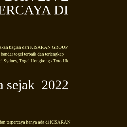
ERCAYA DI
merupakan bagian dari KISARAN GROUP
andar togel terbaik dan terlengkap
gel Sydney, Togel Hongkong / Toto Hk,
a sejak 2022
it dan terpercaya hanya ada di KISARAN