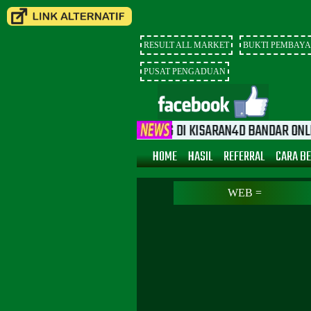
RESULT ALL MARKET
BUKTI PEMBAY
PUSAT PENGADUAN
SELAMAT DATANG DI KISARAN4D BANDAR ONLINE
HOME
HASIL
REFERRAL
CARA B
WEB =