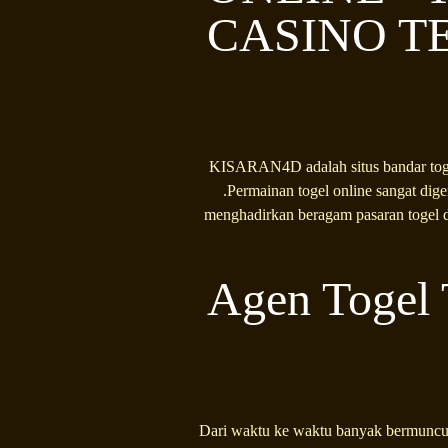
CASINO T
KISARAN4D adalah situs bandar toge
.Permainan togel online sangat di
menghadirkan beragam pasaran togel d
Agen Togel 
Dari waktu ke waktu banyak bermuncula