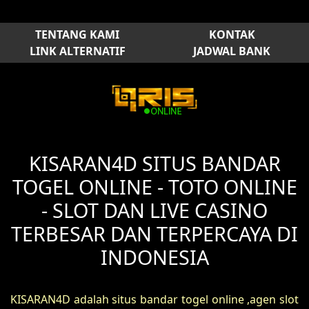
TENTANG KAMI
KONTAK
LINK ALTERNATIF
JADWAL BANK
KISARAN4D SITUS BANDAR
TOGEL ONLINE - TOTO ONLINE
- SLOT DAN LIVE CASINO
TERBESAR DAN TERPERCAYA DI
INDONESIA
KISARAN4D adalah situs bandar togel online ,agen slot