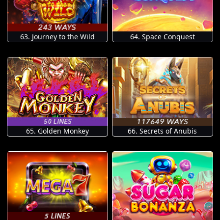
63. Journey to the Wild
64. Space Conquest
65. Golden Monkey
66. Secrets of Anubis