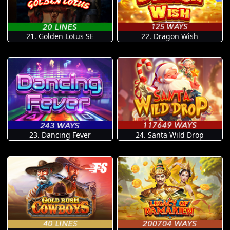
21. Golden Lotus SE
22. Dragon Wish
23. Dancing Fever
24. Santa Wild Drop