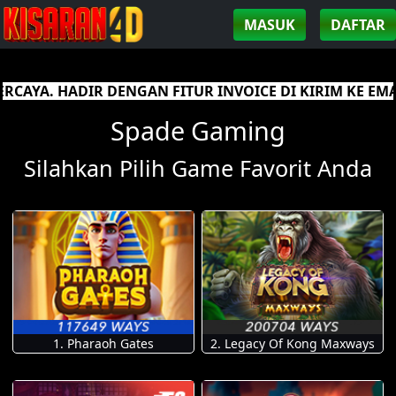
MASUK
DAFTAR
UR INVOICE DI KIRIM KE EMAIL SEBAGAI JAMINAN UN
Spade Gaming
Silahkan Pilih Game Favorit Anda
1. Pharaoh Gates
2. Legacy Of Kong Maxways