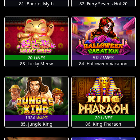
81. Book of Myth
82. Fiery Sevens Hot 20
83. Lucky Meow
84. Halloween Vacation
85. Jungle King
86. King Pharaoh