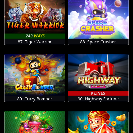
87. Tiger Warrior
88. Space Crasher
89. Crazy Bomber
90. Highway Fortune