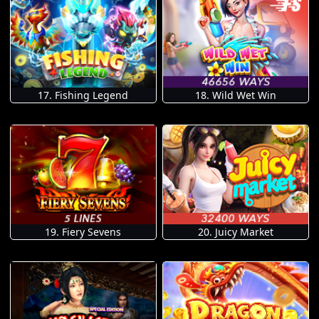
17. Fishing Legend
18. Wild Wet Win
19. Fiery Sevens
20. Juicy Market