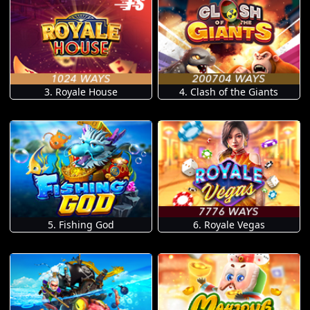
3. Royale House
4. Clash of the Giants
5. Fishing God
6. Royale Vegas