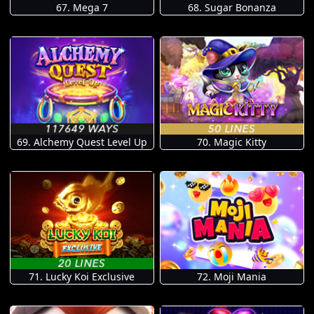
67. Mega 7
68. Sugar Bonanza
69. Alchemy Quest Level Up
70. Magic Kitty
71. Lucky Koi Exclusive
72. Moji Mania