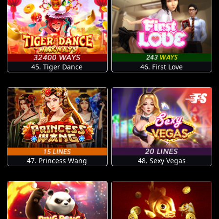
45. Tiger Dance
46. First Love
47. Princess Wang
48. Sexy Vegas