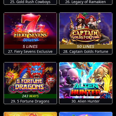
25. Gold Rush Cowboys
26. Legacy of Ramakien
27. Fiery Sevens Exclusive
28. Captain Golds Fortune
29. 5 Fortune Dragons
30. Alien Hunter