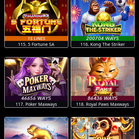
115. 5 Fortune SA
116. Kong The Striker
117. Poker Maxways
118. Royal Paws Maxways