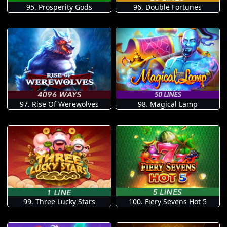
95. Prosperity Gods
96. Double Fortunes
97. Rise Of Werewolves
98. Magical Lamp
99. Three Lucky Stars
100. Fiery Sevens Hot 5