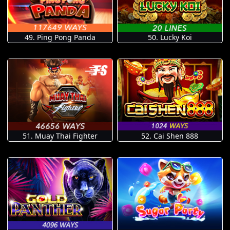
49. Ping Pong Panda
50. Lucky Koi
51. Muay Thai Fighter
52. Cai Shen 888