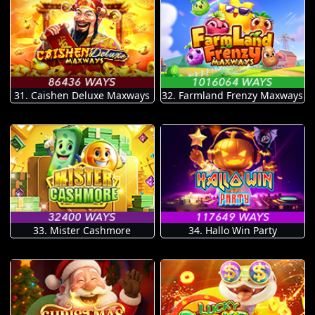
31. Caishen Deluxe Maxways
32. Farmland Frenzy Maxways
33. Mister Cashmore
34. Hallo Win Party