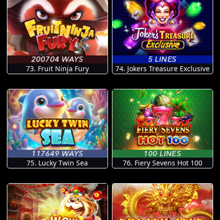
73. Fruit Ninja Fury
74. Jokers Treasure Exclusive
75. Lucky Twin Sea
76. Fiery Sevens Hot 100