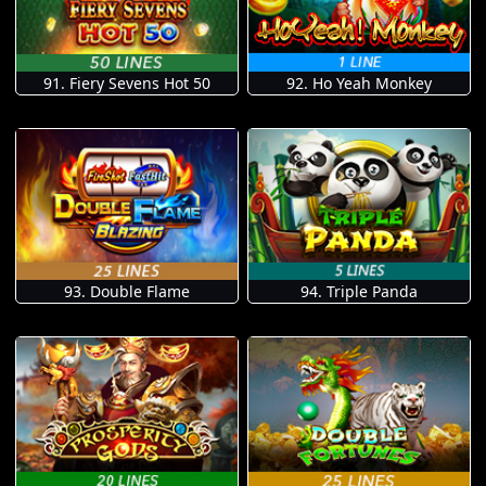
91. Fiery Sevens Hot 50
92. Ho Yeah Monkey
93. Double Flame
94. Triple Panda